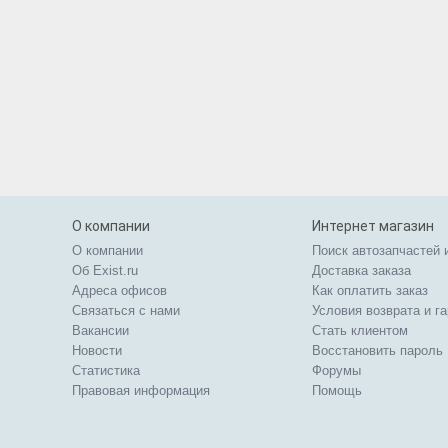
О компании
Интернет магазин
О компании
Поиск автозапчастей 
Об Exist.ru
Доставка заказа
Адреса офисов
Как оплатить заказ
Связаться с нами
Условия возврата и г
Вакансии
Стать клиентом
Новости
Восстановить пароль
Статистика
Форумы
Правовая информация
Помощь