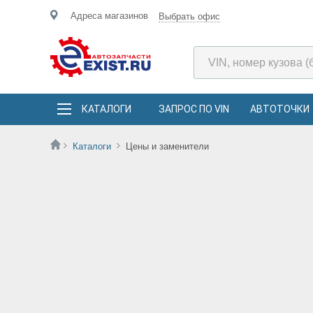
Адреса магазинов
Выбрать офис
КАТАЛОГИ
ЗАПРОС ПО VIN
АВТОТОЧКИ
Каталоги
Цены и заменители