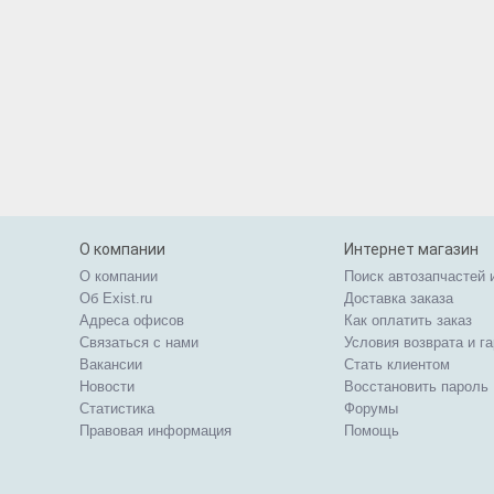
О компании
Интернет магазин
О компании
Поиск автозапчастей 
Об Exist.ru
Доставка заказа
Адреса офисов
Как оплатить заказ
Связаться с нами
Условия возврата и г
Вакансии
Стать клиентом
Новости
Восстановить пароль
Статистика
Форумы
Правовая информация
Помощь