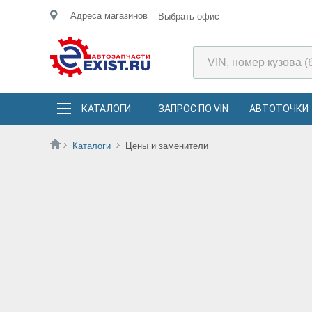
Адреса магазинов
Выбрать офис
КАТАЛОГИ
ЗАПРОС ПО VIN
АВТОТОЧКИ
Каталоги
Цены и заменители