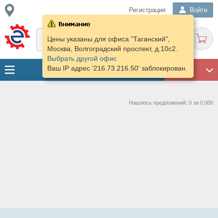
Регистрация
Войти
Цены указаны для офиса "Таганский",
Москва, Волгоградский проспект, д.10с2.
Выбрать другой офис
Ваш IP адрес '216.73.216.50' заблокирован.
ГАРАЖ
Нашлось предложений: 0 за 0.000