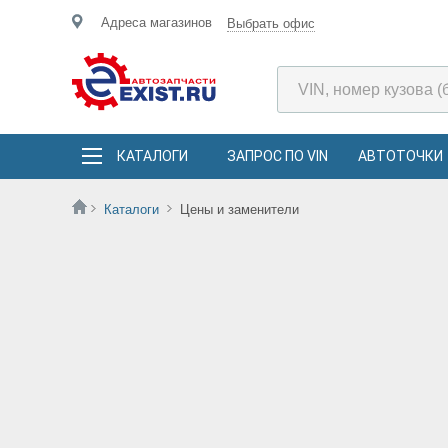
Адреса магазинов
Выбрать офис
КАТАЛОГИ
ЗАПРОС ПО VIN
АВТОТОЧКИ
Каталоги
Цены и заменители