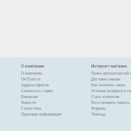
О компании
Интернет магазин
О компании
Поиск автозапчастей 
Об Exist.ru
Доставка заказа
Адреса офисов
Как оплатить заказ
Связаться с нами
Условия возврата и г
Вакансии
Стать клиентом
Новости
Восстановить пароль
Статистика
Форумы
Правовая информация
Помощь