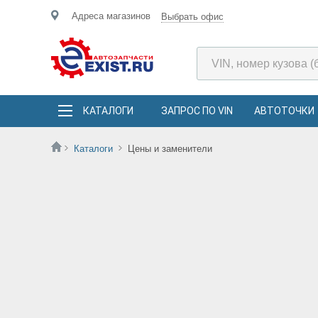
Адреса магазинов
Выбрать офис
КАТАЛОГИ
ЗАПРОС ПО VIN
АВТОТОЧКИ
Каталоги
Цены и заменители