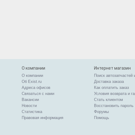
О компании
Интернет магазин
О компании
Поиск автозапчастей 
Об Exist.ru
Доставка заказа
Адреса офисов
Как оплатить заказ
Связаться с нами
Условия возврата и г
Вакансии
Стать клиентом
Новости
Восстановить пароль
Статистика
Форумы
Правовая информация
Помощь