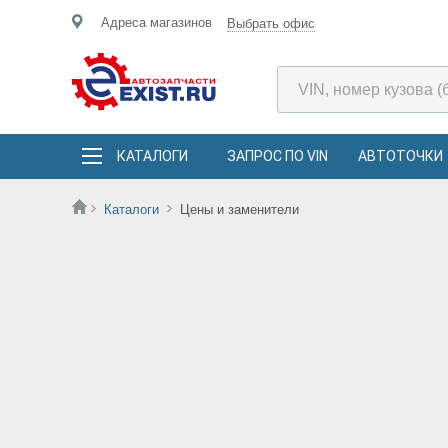
Адреса магазинов
Выбрать офис
КАТАЛОГИ
ЗАПРОС ПО VIN
АВТОТОЧКИ
Каталоги
Цены и заменители