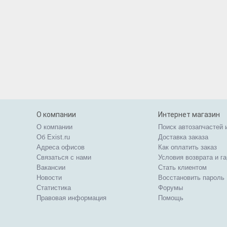
О компании
Интернет магазин
О компании
Поиск автозапчастей 
Об Exist.ru
Доставка заказа
Адреса офисов
Как оплатить заказ
Связаться с нами
Условия возврата и г
Вакансии
Стать клиентом
Новости
Восстановить пароль
Статистика
Форумы
Правовая информация
Помощь