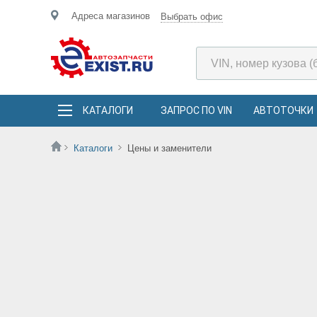
Адреса магазинов
Выбрать офис
КАТАЛОГИ
ЗАПРОС ПО VIN
АВТОТОЧКИ
Каталоги
Цены и заменители