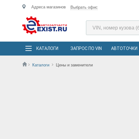
Адреса магазинов
Выбрать офис
КАТАЛОГИ
ЗАПРОС ПО VIN
АВТОТОЧКИ
Каталоги
Цены и заменители