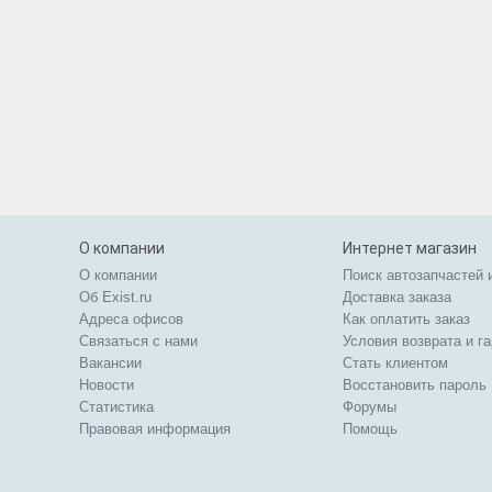
О компании
Интернет магазин
О компании
Поиск автозапчастей 
Об Exist.ru
Доставка заказа
Адреса офисов
Как оплатить заказ
Связаться с нами
Условия возврата и г
Вакансии
Стать клиентом
Новости
Восстановить пароль
Статистика
Форумы
Правовая информация
Помощь