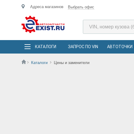
Адреса магазинов
Выбрать офис
КАТАЛОГИ
ЗАПРОС ПО VIN
АВТОТОЧКИ
Каталоги
Цены и заменители