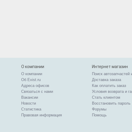
О компании
Интернет магазин
О компании
Поиск автозапчастей 
Об Exist.ru
Доставка заказа
Адреса офисов
Как оплатить заказ
Связаться с нами
Условия возврата и г
Вакансии
Стать клиентом
Новости
Восстановить пароль
Статистика
Форумы
Правовая информация
Помощь