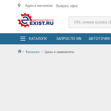
Адреса магазинов
Выбрать офис
КАТАЛОГИ
ЗАПРОС ПО VIN
АВТОТОЧКИ
Каталоги
Цены и заменители