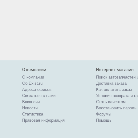
О компании
Интернет магазин
О компании
Поиск автозапчастей 
Об Exist.ru
Доставка заказа
Адреса офисов
Как оплатить заказ
Связаться с нами
Условия возврата и г
Вакансии
Стать клиентом
Новости
Восстановить пароль
Статистика
Форумы
Правовая информация
Помощь