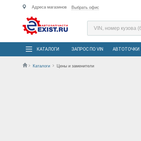
Адреса магазинов
Выбрать офис
КАТАЛОГИ
ЗАПРОС ПО VIN
АВТОТОЧКИ
Каталоги
Цены и заменители