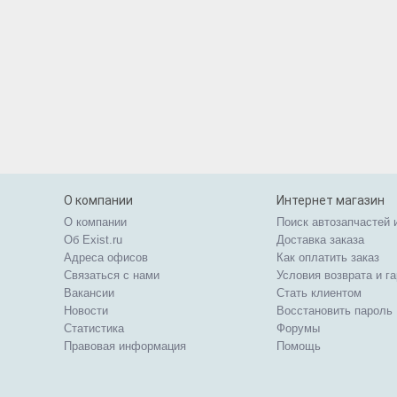
О компании
Интернет магазин
О компании
Поиск автозапчастей 
Об Exist.ru
Доставка заказа
Адреса офисов
Как оплатить заказ
Связаться с нами
Условия возврата и г
Вакансии
Стать клиентом
Новости
Восстановить пароль
Статистика
Форумы
Правовая информация
Помощь