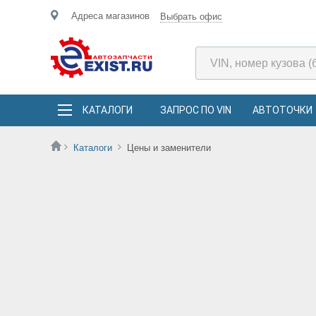
Адреса магазинов
Выбрать офис
КАТАЛОГИ
ЗАПРОС ПО VIN
АВТОТОЧКИ
Каталоги
Цены и заменители