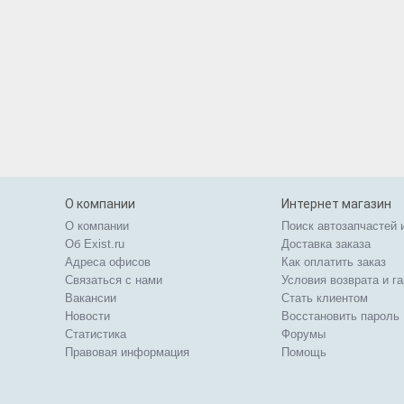
О компании
Интернет магазин
О компании
Поиск автозапчастей 
Об Exist.ru
Доставка заказа
Адреса офисов
Как оплатить заказ
Связаться с нами
Условия возврата и г
Вакансии
Стать клиентом
Новости
Восстановить пароль
Статистика
Форумы
Правовая информация
Помощь