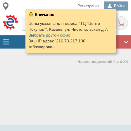
Регистрация
Войти
Цены указаны для офиса "ТЦ "Центр
Покупок"", Казань, ул. Чистопольская д.7.
Выбрать другой офис
Ваш IP адрес '216.73.217.100'
ГАРАЖ
заблокирован.
Нашлось предложений: 0 за 0.000