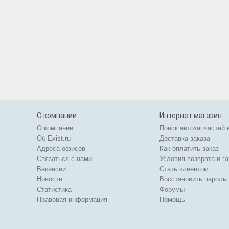
О компании
Интернет магазин
О компании
Поиск автозапчастей 
Об Exist.ru
Доставка заказа
Адреса офисов
Как оплатить заказ
Связаться с нами
Условия возврата и г
Вакансии
Стать клиентом
Новости
Восстановить пароль
Статистика
Форумы
Правовая информация
Помощь