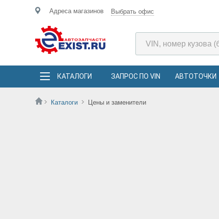
Адреса магазинов
Выбрать офис
КАТАЛОГИ
ЗАПРОС ПО VIN
АВТОТОЧКИ
Каталоги
Цены и заменители