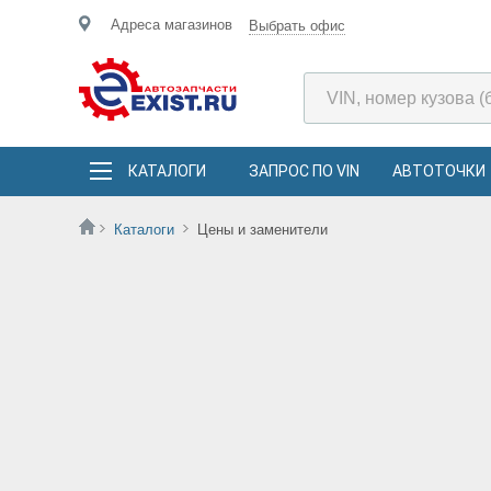
Адреса магазинов
Выбрать офис
КАТАЛОГИ
ЗАПРОС ПО VIN
АВТОТОЧКИ
Каталоги
Цены и заменители