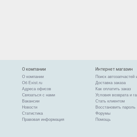
О компании
Интернет магазин
О компании
Поиск автозапчастей 
Об Exist.ru
Доставка заказа
Адреса офисов
Как оплатить заказ
Связаться с нами
Условия возврата и г
Вакансии
Стать клиентом
Новости
Восстановить пароль
Статистика
Форумы
Правовая информация
Помощь