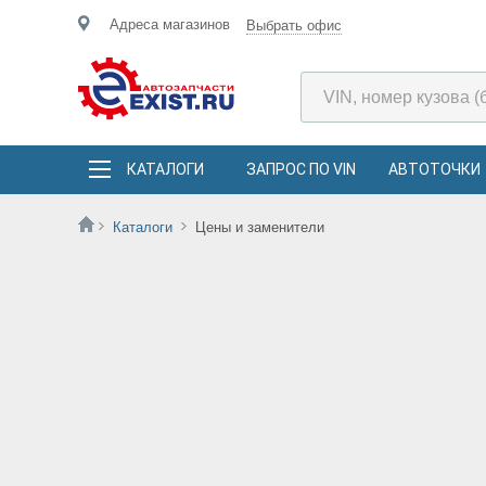
Адреса магазинов
Выбрать офис
КАТАЛОГИ
ЗАПРОС ПО VIN
АВТОТОЧКИ
Каталоги
Цены и заменители