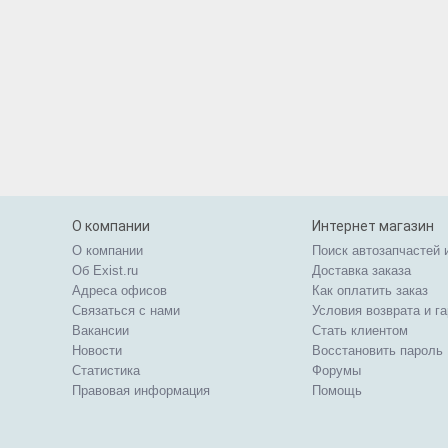
О компании
Интернет магазин
О компании
Поиск автозапчастей 
Об Exist.ru
Доставка заказа
Адреса офисов
Как оплатить заказ
Связаться с нами
Условия возврата и г
Вакансии
Стать клиентом
Новости
Восстановить пароль
Статистика
Форумы
Правовая информация
Помощь