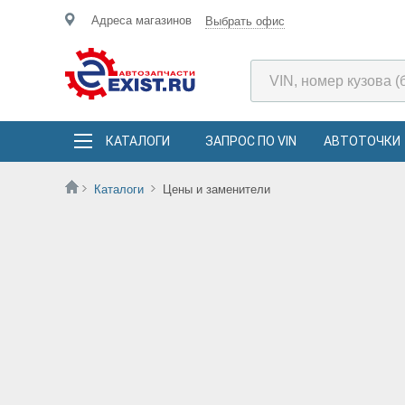
Адреса магазинов
Выбрать офис
КАТАЛОГИ
ЗАПРОС ПО VIN
АВТОТОЧКИ
Каталоги
Цены и заменители