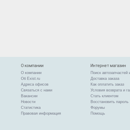
О компании
Интернет магазин
О компании
Поиск автозапчастей 
Об Exist.ru
Доставка заказа
Адреса офисов
Как оплатить заказ
Связаться с нами
Условия возврата и г
Вакансии
Стать клиентом
Новости
Восстановить пароль
Статистика
Форумы
Правовая информация
Помощь