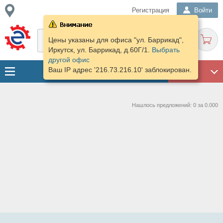
Регистрация
Войти
Цены указаны для офиса "ул. Баррикад",
Иркутск, ул. Баррикад, д.60Г/1.
Выбрать
другой офис
Ваш IP адрес '216.73.216.10' заблокирован.
ГАРАЖ
Нашлось предложений: 0 за 0.000