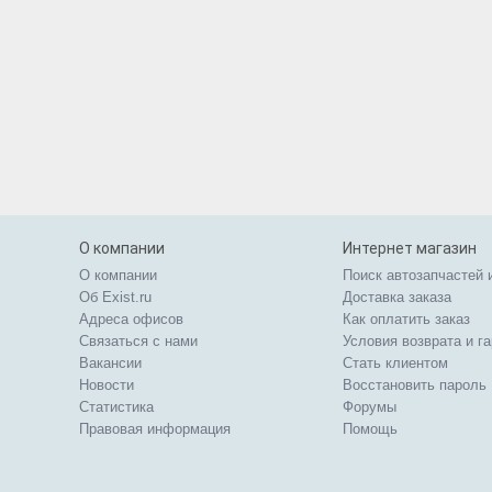
О компании
Интернет магазин
О компании
Поиск автозапчастей 
Об Exist.ru
Доставка заказа
Адреса офисов
Как оплатить заказ
Связаться с нами
Условия возврата и г
Вакансии
Стать клиентом
Новости
Восстановить пароль
Статистика
Форумы
Правовая информация
Помощь