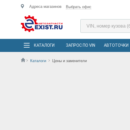
Адреса магазинов
Выбрать офис
КАТАЛОГИ
ЗАПРОС ПО VIN
АВТОТОЧКИ
Каталоги
Цены и заменители