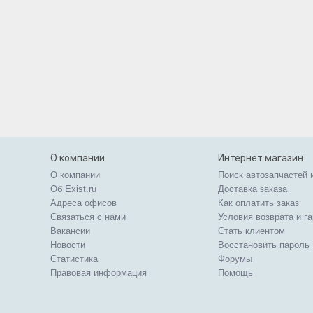
О компании
Интернет магазин
О компании
Поиск автозапчастей 
Об Exist.ru
Доставка заказа
Адреса офисов
Как оплатить заказ
Связаться с нами
Условия возврата и г
Вакансии
Стать клиентом
Новости
Восстановить пароль
Статистика
Форумы
Правовая информация
Помощь