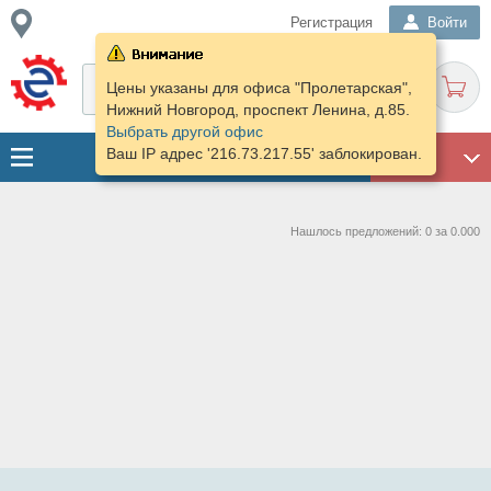
Регистрация
Войти
Цены указаны для офиса "Пролетарская",
Нижний Новгород, проспект Ленина, д.85.
Выбрать другой офис
Ваш IP адрес '216.73.217.55' заблокирован.
ГАРАЖ
Нашлось предложений: 0 за 0.000