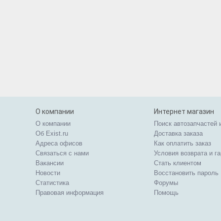
О компании
Интернет магазин
О компании
Поиск автозапчастей 
Об Exist.ru
Доставка заказа
Адреса офисов
Как оплатить заказ
Связаться с нами
Условия возврата и г
Вакансии
Стать клиентом
Новости
Восстановить пароль
Статистика
Форумы
Правовая информация
Помощь