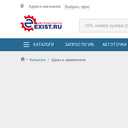
Адреса магазинов
Выбрать офис
КАТАЛОГИ
ЗАПРОС ПО VIN
АВТОТОЧКИ
Каталоги
Цены и заменители