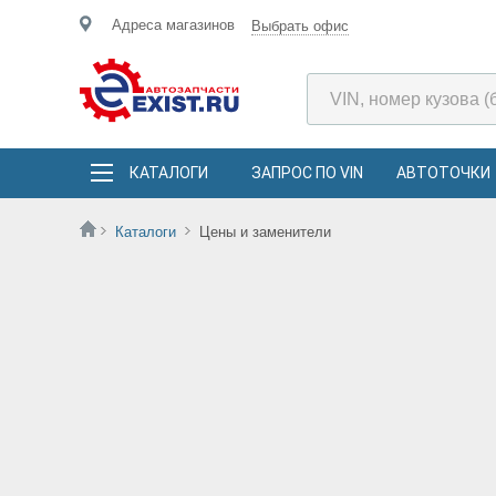
Адреса магазинов
Выбрать офис
КАТАЛОГИ
ЗАПРОС ПО VIN
АВТОТОЧКИ
Каталоги
Цены и заменители