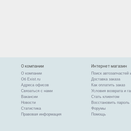
О компании
Интернет магазин
О компании
Поиск автозапчастей 
Об Exist.ru
Доставка заказа
Адреса офисов
Как оплатить заказ
Связаться с нами
Условия возврата и г
Вакансии
Стать клиентом
Новости
Восстановить пароль
Статистика
Форумы
Правовая информация
Помощь