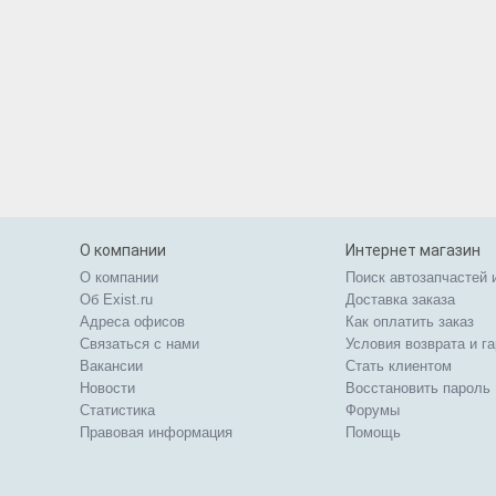
О компании
Интернет магазин
О компании
Поиск автозапчастей 
Об Exist.ru
Доставка заказа
Адреса офисов
Как оплатить заказ
Связаться с нами
Условия возврата и г
Вакансии
Стать клиентом
Новости
Восстановить пароль
Статистика
Форумы
Правовая информация
Помощь