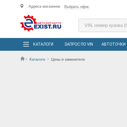
Адреса магазинов
Выбрать офис
КАТАЛОГИ
ЗАПРОС ПО VIN
АВТОТОЧКИ
Каталоги
Цены и заменители