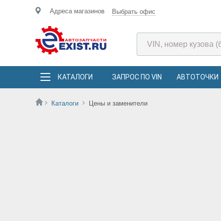
Адреса магазинов
Выбрать офис
КАТАЛОГИ
ЗАПРОС ПО VIN
АВТОТОЧКИ
Каталоги
Цены и заменители