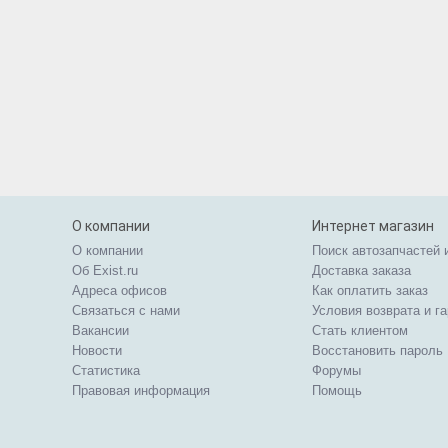
О компании
Интернет магазин
О компании
Поиск автозапчастей 
Об Exist.ru
Доставка заказа
Адреса офисов
Как оплатить заказ
Связаться с нами
Условия возврата и г
Вакансии
Стать клиентом
Новости
Восстановить пароль
Статистика
Форумы
Правовая информация
Помощь