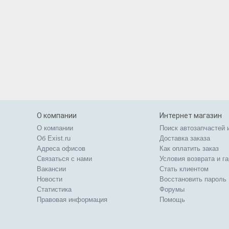
О компании
Интернет магазин
О компании
Поиск автозапчастей 
Об Exist.ru
Доставка заказа
Адреса офисов
Как оплатить заказ
Связаться с нами
Условия возврата и г
Вакансии
Стать клиентом
Новости
Восстановить пароль
Статистика
Форумы
Правовая информация
Помощь