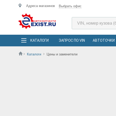
Адреса магазинов
Выбрать офис
КАТАЛОГИ
ЗАПРОС ПО VIN
АВТОТОЧКИ
Каталоги
Цены и заменители