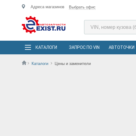
Адреса магазинов
Выбрать офис
КАТАЛОГИ
ЗАПРОС ПО VIN
АВТОТОЧКИ
Каталоги
Цены и заменители