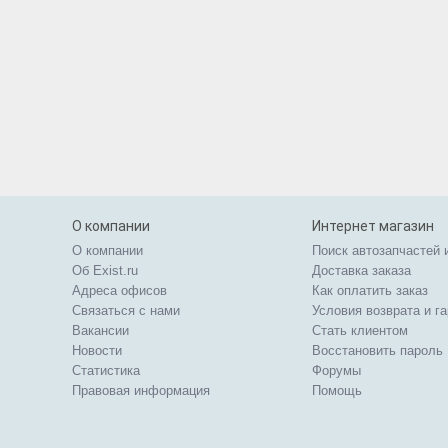
О компании
Интернет магазин
О компании
Поиск автозапчастей 
Об Exist.ru
Доставка заказа
Адреса офисов
Как оплатить заказ
Связаться с нами
Условия возврата и г
Вакансии
Стать клиентом
Новости
Восстановить пароль
Статистика
Форумы
Правовая информация
Помощь