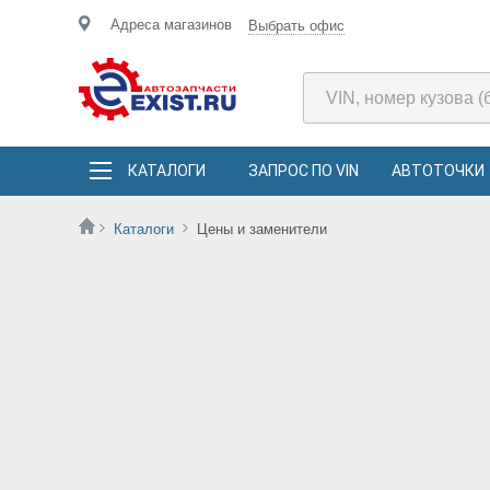
Адреса магазинов
Выбрать офис
КАТАЛОГИ
ЗАПРОС ПО VIN
АВТОТОЧКИ
Каталоги
Цены и заменители