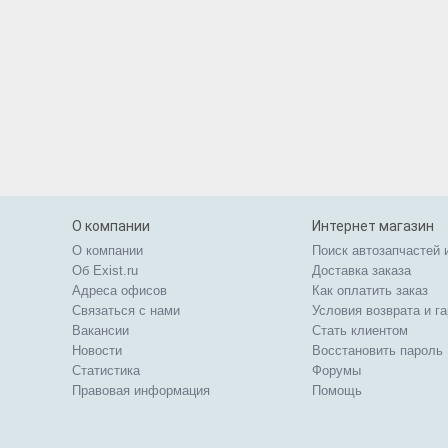
О компании
Интернет магазин
О компании
Поиск автозапчастей 
Об Exist.ru
Доставка заказа
Адреса офисов
Как оплатить заказ
Связаться с нами
Условия возврата и г
Вакансии
Стать клиентом
Новости
Восстановить пароль
Статистика
Форумы
Правовая информация
Помощь