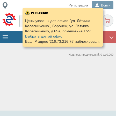
Регистрация
Войти
Цены указаны для офиса "ул. Лётчика
Колесниченко", Воронеж, ул. Лётчика
Колесниченко, д.65а, помещение 1/27.
Выбрать другой офис
ГАРАЖ
Ваш IP адрес '216.73.216.75' заблокирован.
Нашлось предложений: 0 за 0.000