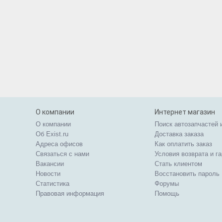
О компании
Интернет магазин
О компании
Поиск автозапчастей 
Об Exist.ru
Доставка заказа
Адреса офисов
Как оплатить заказ
Связаться с нами
Условия возврата и г
Вакансии
Стать клиентом
Новости
Восстановить пароль
Статистика
Форумы
Правовая информация
Помощь