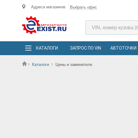
Адреса магазинов
Выбрать офис
КАТАЛОГИ
ЗАПРОС ПО VIN
АВТОТОЧКИ
Каталоги
Цены и заменители