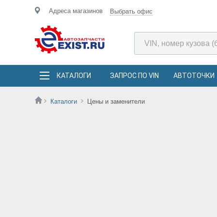
Адреса магазинов
Выбрать офис
КАТАЛОГИ
ЗАПРОС ПО VIN
АВТОТОЧКИ
Каталоги
Цены и заменители