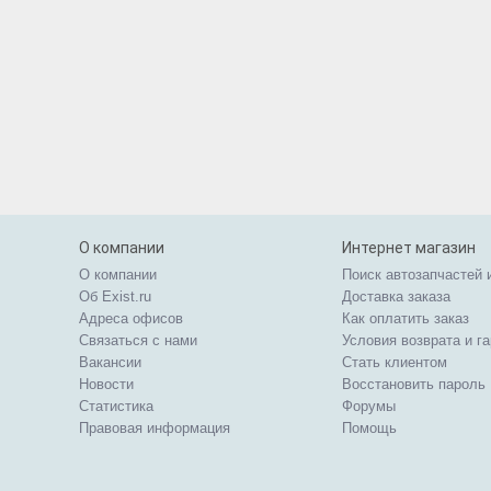
О компании
Интернет магазин
О компании
Поиск автозапчастей 
Об Exist.ru
Доставка заказа
Адреса офисов
Как оплатить заказ
Связаться с нами
Условия возврата и г
Вакансии
Стать клиентом
Новости
Восстановить пароль
Статистика
Форумы
Правовая информация
Помощь