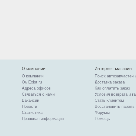
О компании
Интернет магазин
О компании
Поиск автозапчастей 
Об Exist.ru
Доставка заказа
Адреса офисов
Как оплатить заказ
Связаться с нами
Условия возврата и г
Вакансии
Стать клиентом
Новости
Восстановить пароль
Статистика
Форумы
Правовая информация
Помощь