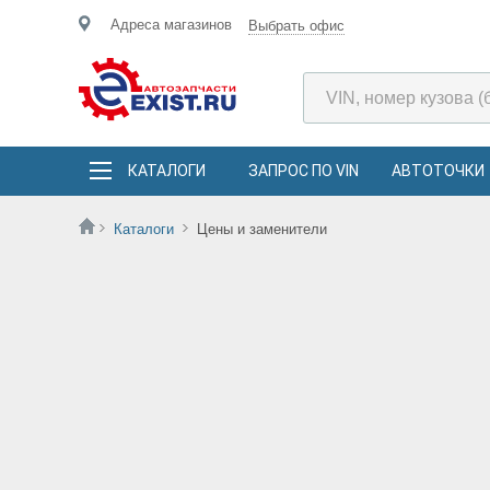
Адреса магазинов
Выбрать офис
КАТАЛОГИ
ЗАПРОС ПО VIN
АВТОТОЧКИ
Каталоги
Цены и заменители