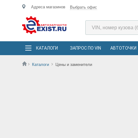
Адреса магазинов
Выбрать офис
КАТАЛОГИ
ЗАПРОС ПО VIN
АВТОТОЧКИ
Каталоги
Цены и заменители