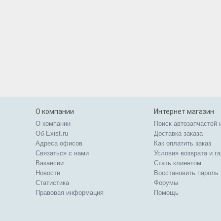
О компании
Интернет магазин
О компании
Поиск автозапчастей 
Об Exist.ru
Доставка заказа
Адреса офисов
Как оплатить заказ
Связаться с нами
Условия возврата и г
Вакансии
Стать клиентом
Новости
Восстановить пароль
Статистика
Форумы
Правовая информация
Помощь