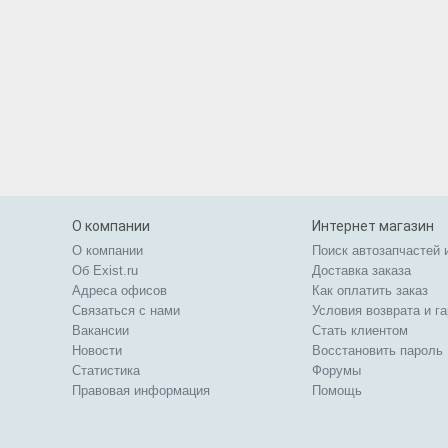
О компании
Интернет магазин
О компании
Поиск автозапчастей 
Об Exist.ru
Доставка заказа
Адреса офисов
Как оплатить заказ
Связаться с нами
Условия возврата и г
Вакансии
Стать клиентом
Новости
Восстановить пароль
Статистика
Форумы
Правовая информация
Помощь