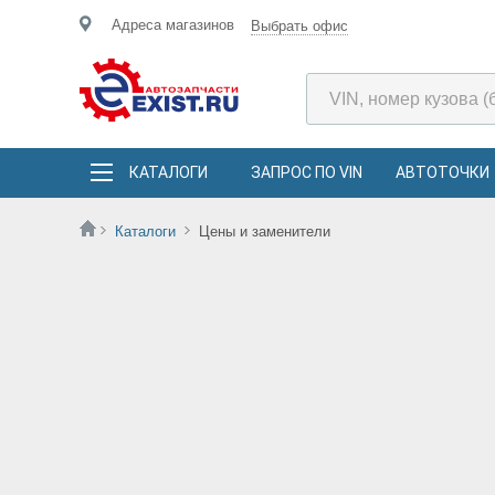
Адреса магазинов
Выбрать офис
КАТАЛОГИ
ЗАПРОС ПО VIN
АВТОТОЧКИ
Каталоги
Цены и заменители