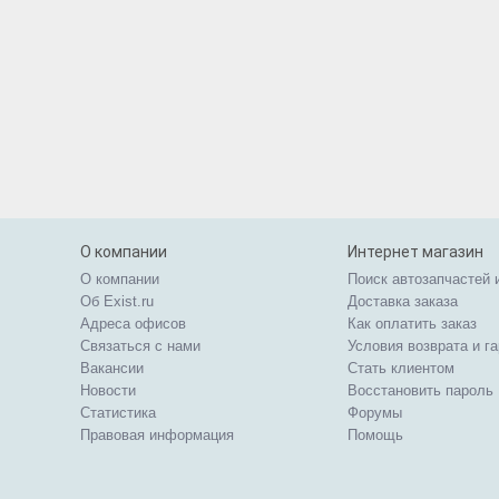
О компании
Интернет магазин
О компании
Поиск автозапчастей 
Об Exist.ru
Доставка заказа
Адреса офисов
Как оплатить заказ
Связаться с нами
Условия возврата и г
Вакансии
Стать клиентом
Новости
Восстановить пароль
Статистика
Форумы
Правовая информация
Помощь