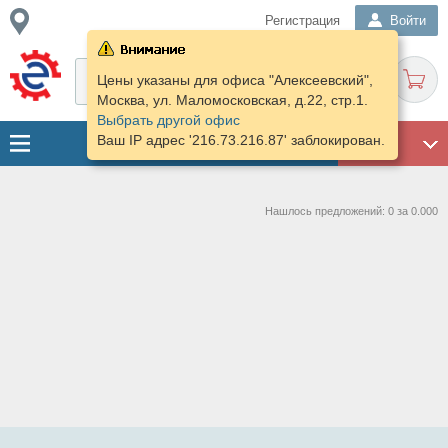
Регистрация
Войти
Цены указаны для офиса "Алексеевский",
Москва, ул. Маломосковская, д.22, стр.1.
Выбрать другой офис
Ваш IP адрес '216.73.216.87' заблокирован.
ГАРАЖ
Нашлось предложений: 0 за 0.000