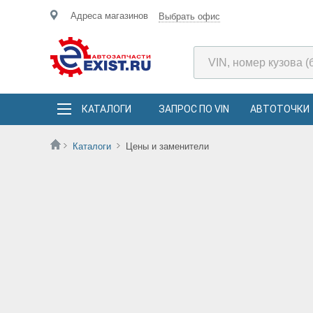
Адреса магазинов
Выбрать офис
КАТАЛОГИ
ЗАПРОС ПО VIN
АВТОТОЧКИ
Каталоги
Цены и заменители