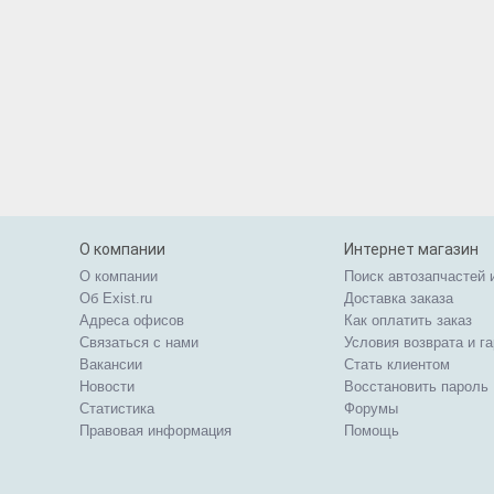
О компании
Интернет магазин
О компании
Поиск автозапчастей 
Об Exist.ru
Доставка заказа
Адреса офисов
Как оплатить заказ
Связаться с нами
Условия возврата и г
Вакансии
Стать клиентом
Новости
Восстановить пароль
Статистика
Форумы
Правовая информация
Помощь