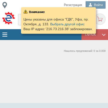
Регистрация
Войти
Цены указаны для офиса "ГДК", Уфа, пр.
Октября, д. 133.
Выбрать другой офис
Ваш IP адрес '216.73.216.38' заблокирован.
ГАРАЖ
Нашлось предложений: 0 за 0.000