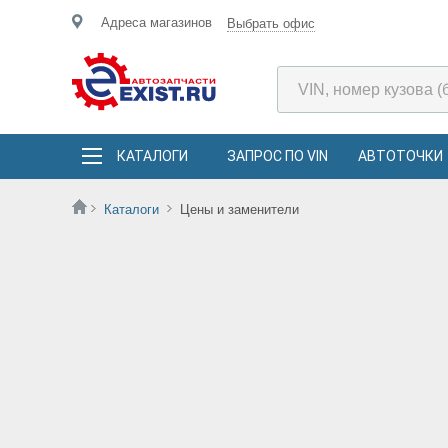
Адреса магазинов
Выбрать офис
КАТАЛОГИ
ЗАПРОС ПО VIN
АВТОТОЧКИ
Каталоги
Цены и заменители