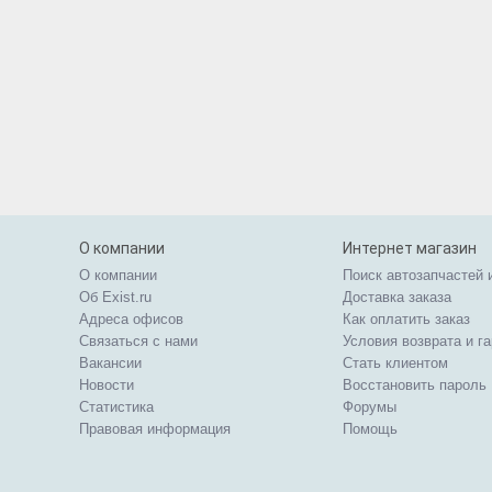
О компании
Интернет магазин
О компании
Поиск автозапчастей 
Об Exist.ru
Доставка заказа
Адреса офисов
Как оплатить заказ
Связаться с нами
Условия возврата и г
Вакансии
Стать клиентом
Новости
Восстановить пароль
Статистика
Форумы
Правовая информация
Помощь