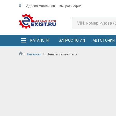
Адреса магазинов
Выбрать офис
КАТАЛОГИ
ЗАПРОС ПО VIN
АВТОТОЧКИ
Каталоги
Цены и заменители