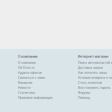
О компании
Интернет магазин
О компании
Поиск автозапчастей 
Об Exist.ru
Доставка заказа
Адреса офисов
Как оплатить заказ
Связаться с нами
Условия возврата и г
Вакансии
Стать клиентом
Новости
Восстановить пароль
Статистика
Форумы
Правовая информация
Помощь