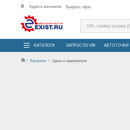
Адреса магазинов
Выбрать офис
КАТАЛОГИ
ЗАПРОС ПО VIN
АВТОТОЧКИ
Каталоги
Цены и заменители