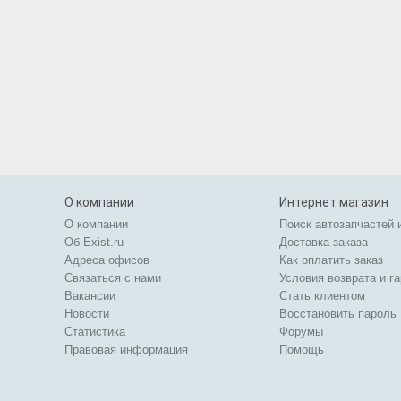
О компании
Интернет магазин
О компании
Поиск автозапчастей 
Об Exist.ru
Доставка заказа
Адреса офисов
Как оплатить заказ
Связаться с нами
Условия возврата и г
Вакансии
Стать клиентом
Новости
Восстановить пароль
Статистика
Форумы
Правовая информация
Помощь