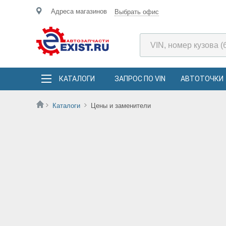
Адреса магазинов
Выбрать офис
КАТАЛОГИ
ЗАПРОС ПО VIN
АВТОТОЧКИ
Каталоги
Цены и заменители