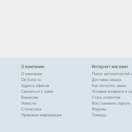
О компании
Интернет магазин
О компании
Поиск автозапчастей 
Об Exist.ru
Доставка заказа
Адреса офисов
Как оплатить заказ
Связаться с нами
Условия возврата и г
Вакансии
Стать клиентом
Новости
Восстановить пароль
Статистика
Форумы
Правовая информация
Помощь