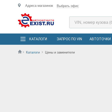
Адреса магазинов
Выбрать офис
КАТАЛОГИ
ЗАПРОС ПО VIN
АВТОТОЧКИ
Каталоги
Цены и заменители