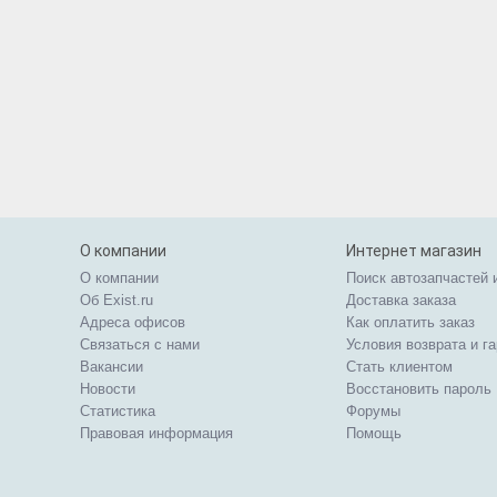
О компании
Интернет магазин
О компании
Поиск автозапчастей 
Об Exist.ru
Доставка заказа
Адреса офисов
Как оплатить заказ
Связаться с нами
Условия возврата и г
Вакансии
Стать клиентом
Новости
Восстановить пароль
Статистика
Форумы
Правовая информация
Помощь