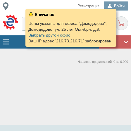
Регистрация
Войти
Цены указаны для офиса "Домодедово",
Домодедово, ул. 25 лет Октября, д.9.
Выбрать другой офис
Ваш IP адрес '216.73.216.71' заблокирован.
ГАРАЖ
Нашлось предложений: 0 за 0.000