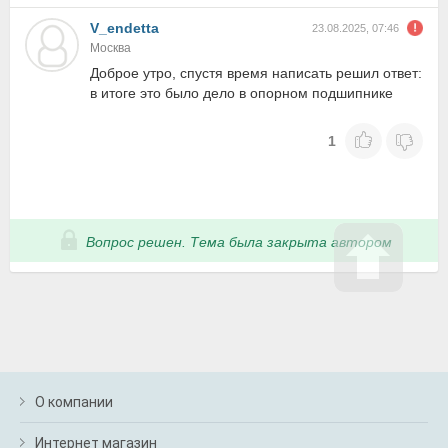
V_endetta
23.08.2025, 07:46
Москва
Доброе утро, спустя время написать решил ответ:
в итоге это было дело в опорном подшипнике
1
Вопрос решен. Тема была закрыта автором
О компании
Интернет магазин