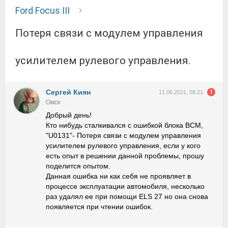
Ford Focus III
Потеря связи с модулем управления
усилителем рулевого управления.
Сергей Киян
11.06.2021, 08:21
Омск
Добрый день!
Кто нибудь сталкивался с ошибкой блока BCM,
"U0131"- Потеря связи с модулем управления
усилителем рулевого управления, если у кого
есть опыт в решении данной проблемы, прошу
поделится опытом.
Данная ошибка ни как себя не проявляет в
процессе эксплуатации автомобиля, несколько
раз удалял ее при помощи ELS 27 но она снова
появляется при чтении ошибок.