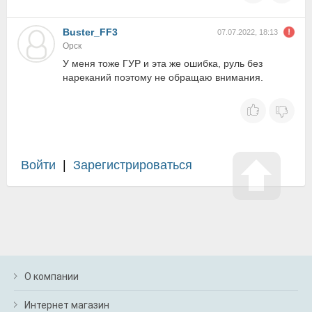
Buster_FF3
07.07.2022, 18:13
Орск
У меня тоже ГУР и эта же ошибка, руль без
нареканий поэтому не обращаю внимания.
Войти
|
Зарегистрироваться
О компании
Интернет магазин