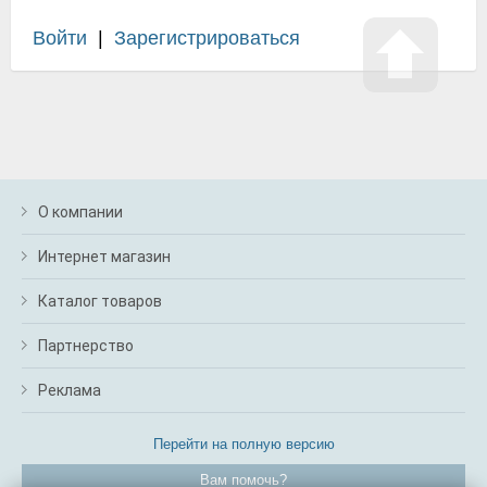
Войти
|
Зарегистрироваться
О компании
Интернет магазин
Каталог товаров
Партнерство
Реклама
Перейти на полную версию
Вам помочь?