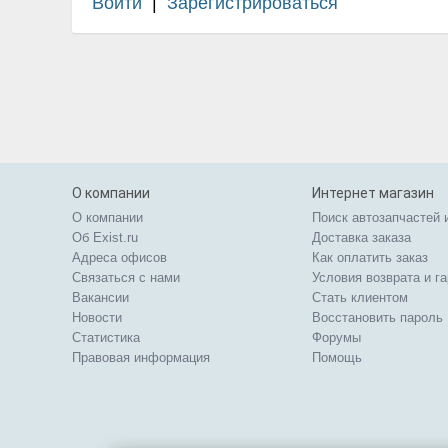
Войти
|
Зарегистрироваться
О компании
Интернет магазин
О компании
Поиск автозапчастей 
Об Exist.ru
Доставка заказа
Адреса офисов
Как оплатить заказ
Связаться с нами
Условия возврата и г
Вакансии
Стать клиентом
Новости
Восстановить пароль
Статистика
Форумы
Правовая информация
Помощь