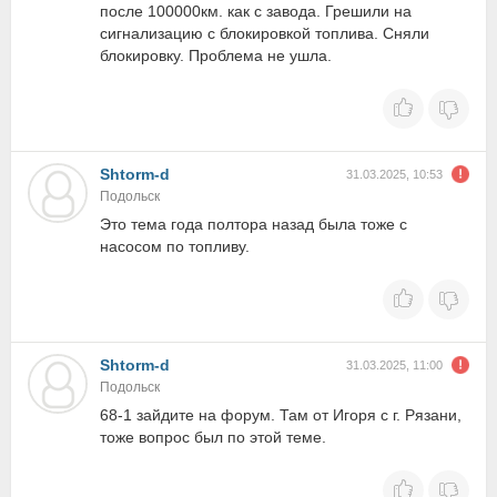
после 100000км. как с завода. Грешили на
сигнализацию с блокировкой топлива. Сняли
блокировку. Проблема не ушла.
Shtorm-d
31.03.2025, 10:53
Подольск
Это тема года полтора назад была тоже с
насосом по топливу.
Shtorm-d
31.03.2025, 11:00
Подольск
68-1 зайдите на форум. Там от Игоря с г. Рязани,
тоже вопрос был по этой теме.