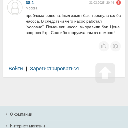
68-1
31.03.2025, 20:44
Москва
проблема решена. Был замят бак, треснула колба
насоса. В следствии чего насос работал
"условно". Поменяли насос, выправили бак. Цена
вопроса 9тр. Спасибо форумчанам за помощь!
Войти
|
Зарегистрироваться
О компании
Интернет магазин