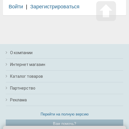
Войти
|
Зарегистрироваться
О компании
Интернет магазин
Каталог товаров
Партнерство
Реклама
Перейти на полную версию
Вам помочь?