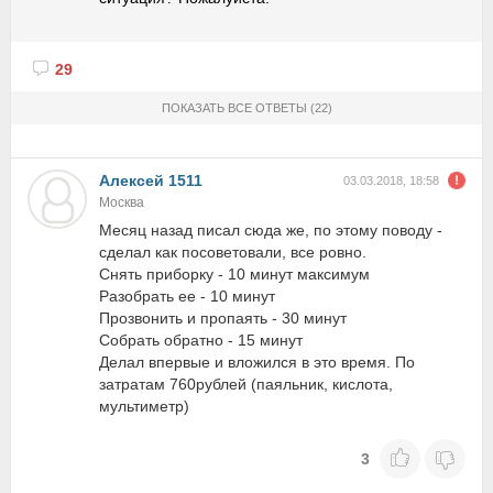
29
ПОКАЗАТЬ ВСЕ ОТВЕТЫ
(22)
Алексей 1511
03.03.2018, 18:58
Москва
Месяц назад писал сюда же, по этому поводу -
сделал как посоветовали, все ровно.
Снять приборку - 10 минут максимум
Разобрать ее - 10 минут
Прозвонить и пропаять - 30 минут
Собрать обратно - 15 минут
Делал впервые и вложился в это время. По
затратам 760рублей (паяльник, кислота,
мультиметр)
3